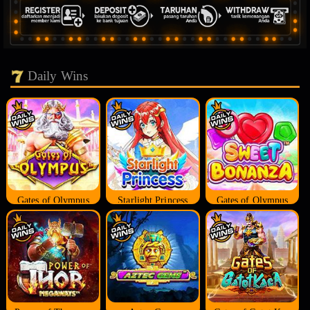
Daily Wins
Gates of Olympus
Starlight Princess
Gates of Olympus