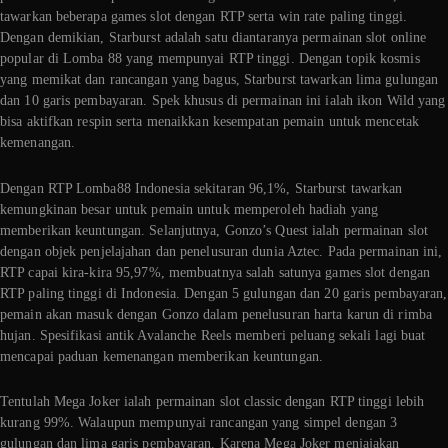
tawarkan beberapa games slot dengan RTP serta win rate paling tinggi.
Dengan demikian, Starburst adalah satu diantaranya permainan slot online
popular di Lomba 88 yang mempunyai RTP tinggi. Dengan topik kosmis
yang memikat dan rancangan yang bagus, Starburst tawarkan lima gulungan
dan 10 garis pembayaran. Spek khusus di permainan ini ialah ikon Wild yang
bisa aktifkan respin serta menaikkan kesempatan pemain untuk mencetak
kemenangan.
Dengan RTP Lomba88 Indonesia sekitaran 96,1%, Starburst tawarkan
kemungkinan besar untuk pemain untuk memperoleh hadiah yang
memberikan keuntungan. Selanjutnya, Gonzo’s Quest ialah permainan slot
dengan objek penjelajahan dan penelusuran dunia Aztec. Pada permainan ini,
RTP capai kira-kira 95,97%, membuatnya salah satunya games slot dengan
RTP paling tinggi di Indonesia. Dengan 5 gulungan dan 20 garis pembayaran,
pemain akan masuk dengan Gonzo dalam penelusuran harta karun di rimba
hujan. Spesifikasi antik Avalanche Reels memberi peluang sekali lagi buat
mencapai paduan kemenangan memberikan keuntungan.
Tentulah Mega Joker ialah permainan slot classic dengan RTP tinggi lebih
kurang 99%. Walaupun mempunyai rancangan yang simpel dengan 3
gulungan dan lima garis pembayaran. Karena Mega Joker menjajakan