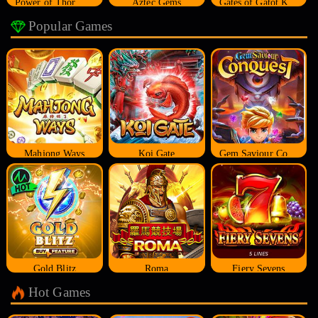
Power of Thor Megaways
Aztec Gems
Gates of Gatot Kaca
Popular Games
Mahjong Ways
Koi Gate
Gem Saviour Conquest
Gold Blitz
Roma
Fiery Sevens
Hot Games